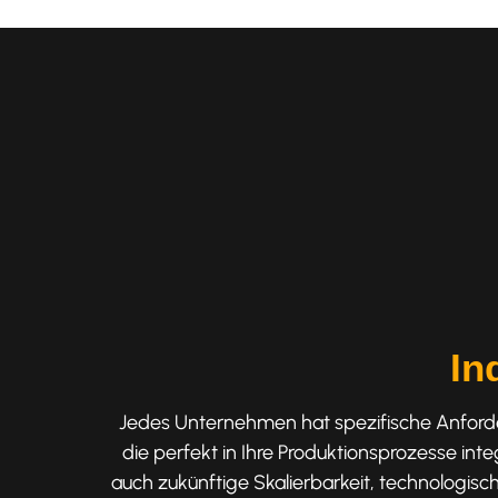
In
Jedes Unternehmen hat spezifische Anforder
die perfekt in Ihre Produktionsprozesse int
auch zukünftige Skalierbarkeit, technologi