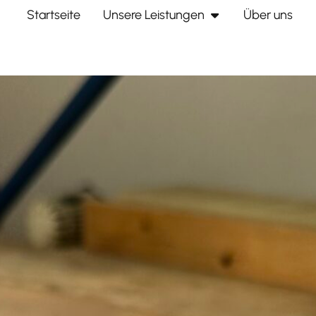
Startseite
Unsere Leistungen
Über uns