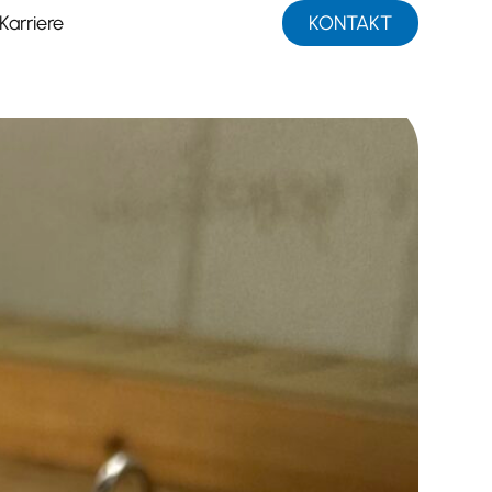
Karriere
KONTAKT